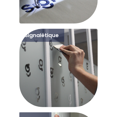
Signalétique