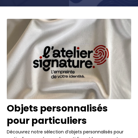
Objets personnalisés
pour particuliers
Découvrez notre sélection d’objets personnalisés pour