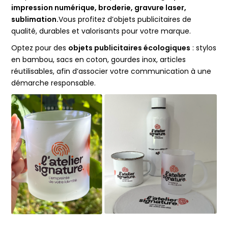
impression numérique, broderie, gravure laser,
sublimation.
Vous profitez d’objets publicitaires de
qualité, durables et valorisants pour votre marque.
Optez pour des
objets publicitaires écologiques
: stylos
en bambou, sacs en coton, gourdes inox, articles
réutilisables, afin d’associer votre communication à une
démarche responsable.