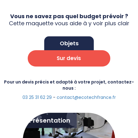
Vous ne savez pas quel budget prévoir ?
Cette maquette vous aide à y voir plus clair
Objets
Sur devis
Pour un devis précis et adapté à votre projet, contactez-
nous :
03 25 31 62 29
-
contact@ecotechfrance.fr
Présentation