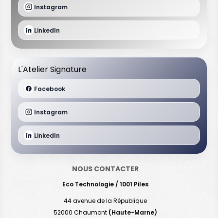
Instagram
LinkedIn
L'Atelier Signature
Facebook
Instagram
LinkedIn
NOUS CONTACTER
Eco Technologie / 1001 Piles
44 avenue de la République
52000 Chaumont
(Haute-Marne)