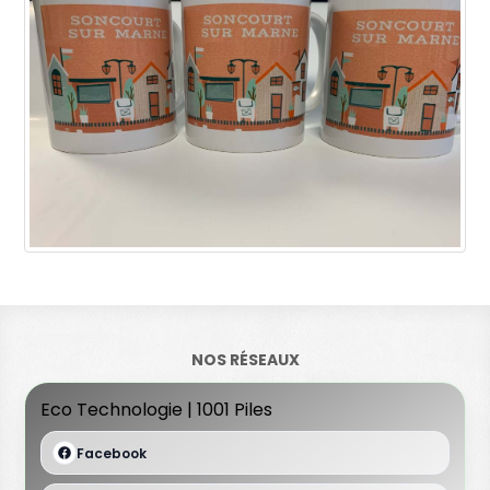
NOS RÉSEAUX
Eco Technologie | 1001 Piles
Facebook