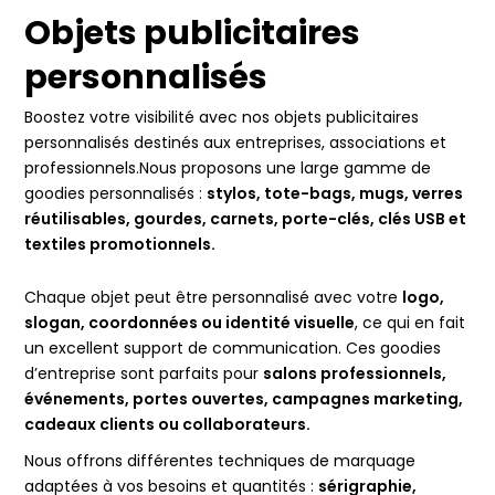
Objets publicitaires
personnalisés
Boostez votre visibilité avec nos objets publicitaires
personnalisés destinés aux entreprises, associations et
professionnels.Nous proposons une large gamme de
goodies personnalisés :
stylos, tote-bags, mugs, verres
réutilisables, gourdes, carnets, porte-clés, clés USB et
textiles promotionnels.
Chaque objet peut être personnalisé avec votre
logo,
slogan, coordonnées ou identité visuelle
, ce qui en fait
un excellent support de communication. Ces goodies
d’entreprise sont parfaits pour
salons professionnels,
événements, portes ouvertes, campagnes marketing,
cadeaux clients ou collaborateurs.
Nous offrons différentes techniques de marquage
adaptées à vos besoins et quantités :
sérigraphie,