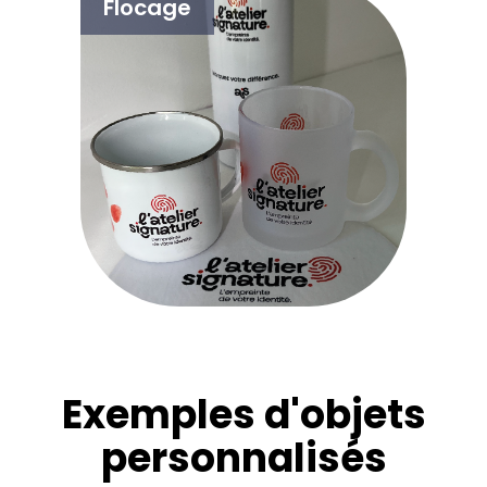
Flocage
Exemples d'objets
personnalisés