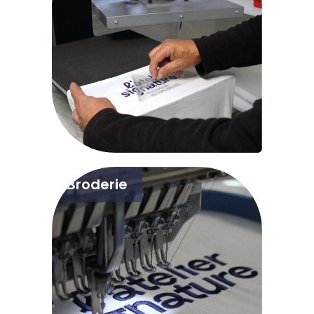
Broderie