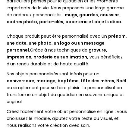
particuliers pensés pour le quotidien et les moments
importants de la vie. Nous proposons une large gamme
de cadeaux personnalisés :
mugs, gourdes, coussins,
cadres photo, porte-clés, papeterie et objets déco.
Chaque produit peut être personnalisé avec un
prénom,
une date, une photo, un logo ou un message
personnel.
Grâce à nos techniques de
gravure,
impression, broderie ou sublimation,
vous bénéficiez
d’un rendu durable et de haute qualité.
Nos objets personnalisés sont idéals pour un
anniversaire, mariage, baptême, fête des mères, Noël
ou simplement pour se faire plaisir. La personnalisation
transforme un objet du quotidien en souvenir unique et
original.
Créez facilement votre objet personnalisé en ligne : vous
choisissez le modèle, ajoutez votre texte ou visuel, et
nous réalisons votre création avec soin.