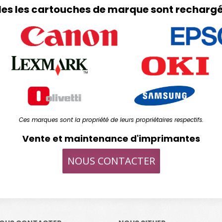
les les cartouches de marque sont rechargé
Ces marques sont la propriété de leurs propriétaires respectifs.
Vente et maintenance d'imprimantes
NOUS CONTACTER