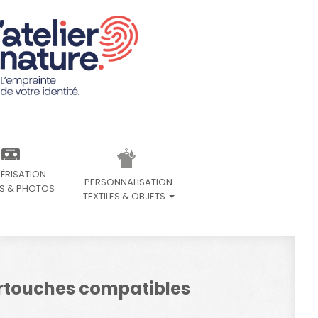
ÉRISATION
PERSONNALISATION
S & PHOTOS
TEXTILES & OBJETS
artouches compatibles