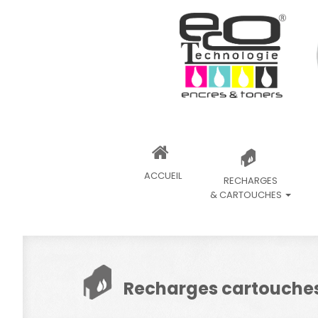
ACCUEIL
RECHARGES
& CARTOUCHES
Recharges cartouches 